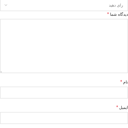
*
دیدگاه شما
*
نام
*
ایمیل