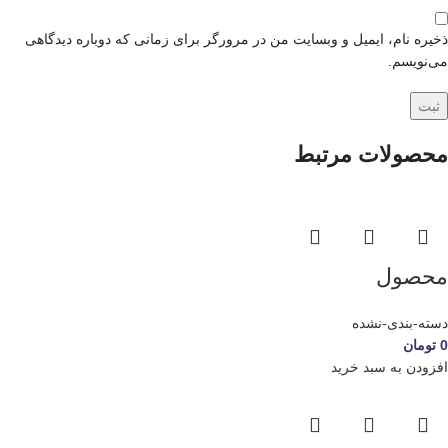
ذخیره نام، ایمیل و وبسایت من در مرورگر برای زمانی که دوباره دیدگاهی
می‌نویسم.
محصولات مرتبط
محصول
دسته-بندی-نشده
0
تومان
افزودن به سبد خرید