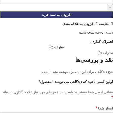
افزودن به سبد خرید
مقايسه
افزودن به علاقه مندی
دسته:
دسته-بندی-نشده
اشتراک گذاری:
نظرات (0)
نظرات (0)
نقد و بررسی‌ها
هیچ دیدگاهی برای این محصول نوشته نشده است.
اولین کسی باشید که دیدگاهی می نویسد “محصول”
نشانی ایمیل شما منتشر نخواهد شد.
بخش‌های موردنیاز علامت‌گذاری شده‌اند
*
*
امتیاز شما