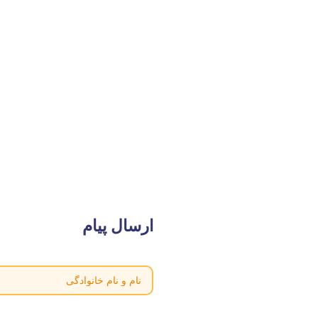
ارسال پیام
نام و نام
خانوادگی