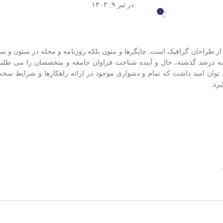
در تیر ۹, ۱۴۰۳
۰
 از طراحان گرافیک است. چاپگرها و متون بلکه روزنامه و مجله در ستون و سط
سه درصد گذشته، حال و آینده شناخت فراوان جامعه و متخصصان را می طلبد 
توان امید داشت که تمام و دشواری موجود در ارائه راهکارها و شرایط سخت
رد.