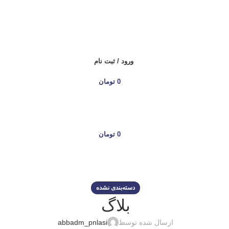
ورود / ثبت نام
0
تومان
0
تومان
دسته‌بندی نشده
بلاگ
ارسال شده توسط
abbadm_pnlasi