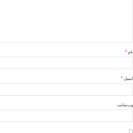
*
نام
*
ایمیل
وب‌سایت