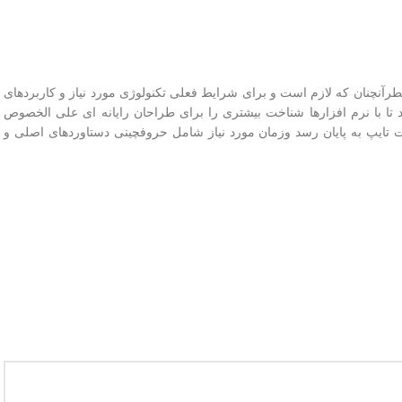
رآنچنان که لازم است و برای شرایط فعلی تکنولوژی مورد نیاز و کاربردهای
تا با نرم افزارها شناخت بیشتری را برای طراحان رایانه ای علی الخصوص
 تایپ به پایان رسد وزمان مورد نیاز شامل حروفچینی دستاوردهای اصلی و