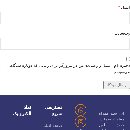
*
ایمیل
وب‌سایت
ذخیره نام، ایمیل و وبسایت من در مرورگر برای زمانی که دوباره دیدگاهی
می‌نویسم.
دسترسی
نماد
ایی سبد همراه
سریع
الکترونیک
مطمئن شما در
خرید آنلاین
صفحه اصلی