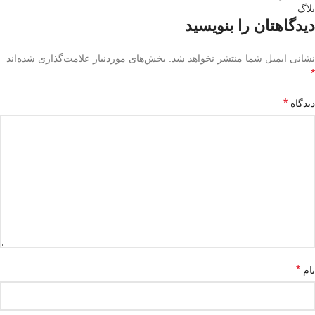
بلاگ
دیدگاهتان را بنویسید
نشانی ایمیل شما منتشر نخواهد شد.
بخش‌های موردنیاز علامت‌گذاری شده‌اند
*
*
دیدگاه
*
نام