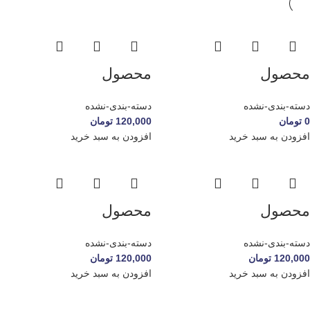
محصول
محصول
دسته-بندی-نشده
دسته-بندی-نشده
0
تومان
120,000
تومان
افزودن به سبد خرید
افزودن به سبد خرید
محصول
محصول
دسته-بندی-نشده
دسته-بندی-نشده
120,000
تومان
120,000
تومان
افزودن به سبد خرید
افزودن به سبد خرید